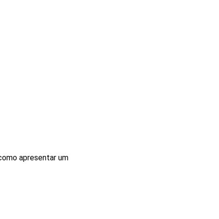
é como apresentar um