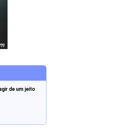
gir de um jeito